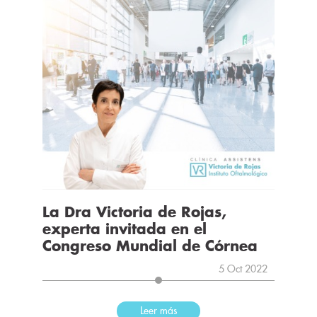
La Dra Victoria de Rojas,
experta invitada en el
Congreso Mundial de Córnea
5 Oct 2022
Leer más