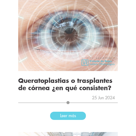
Queratoplastias o trasplantes
de córnea ¿en qué consisten?
25 Jun 2024
Leer más