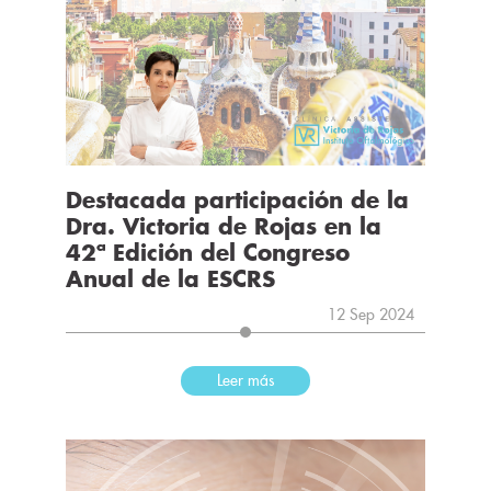
Destacada participación de la
Dra. Victoria de Rojas en la
42ª Edición del Congreso
Anual de la ESCRS
12 Sep 2024
Leer más