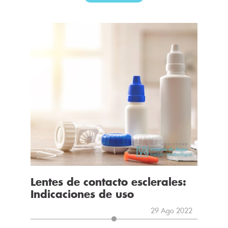
Lentes de contacto esclerales:
Indicaciones de uso
29 Ago 2022