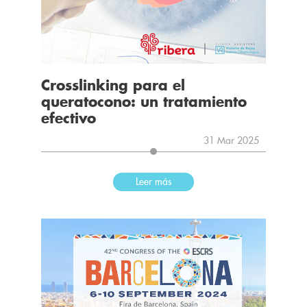
Crosslinking para el
queratocono: un tratamiento
efectivo
31 Mar 2025
Leer más