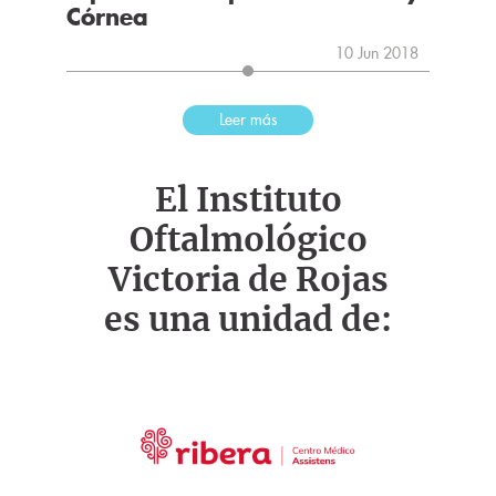
Córnea
10 Jun 2018
Leer más
El Instituto
Oftalmológico
Victoria de Rojas
es una unidad de: