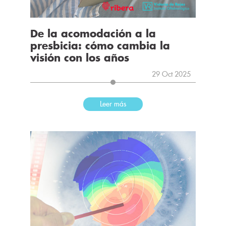
De la acomodación a la
presbicia: cómo cambia la
visión con los años
29 Oct 2025
Leer más