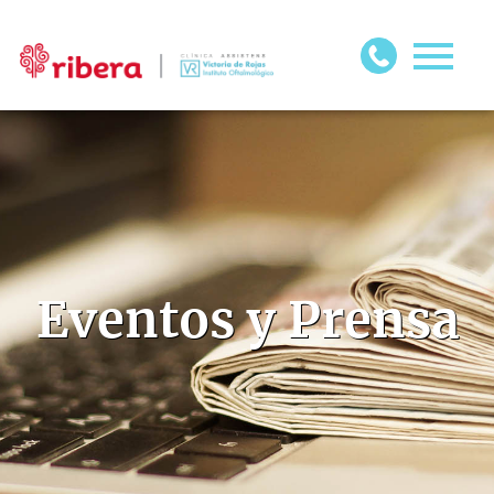
Eventos y Prensa