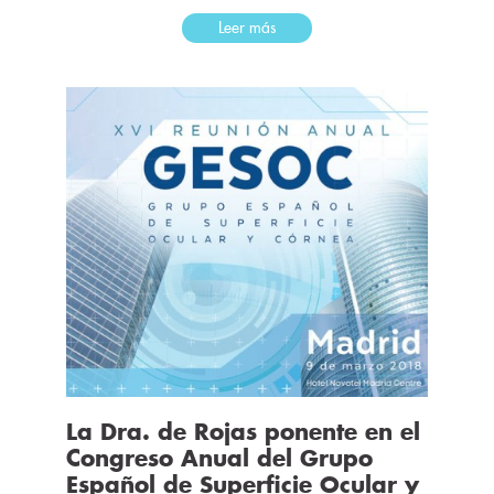
Leer más
La Dra. de Rojas ponente en el
Congreso Anual del Grupo
Español de Superficie Ocular y