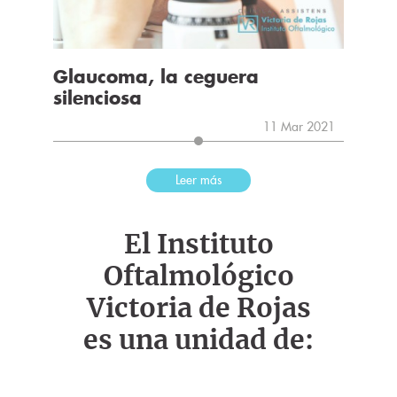
Glaucoma, la ceguera
silenciosa
11 Mar 2021
Leer más
El Instituto
Oftalmológico
Victoria de Rojas
es una unidad de: