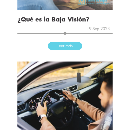
¿Qué es la Baja Visión?
19 Sep 2023
Leer más