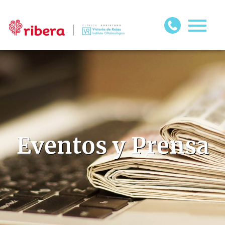
Eventos y Prensa