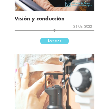
Visión y conducción
24 Oct 2022
Leer más