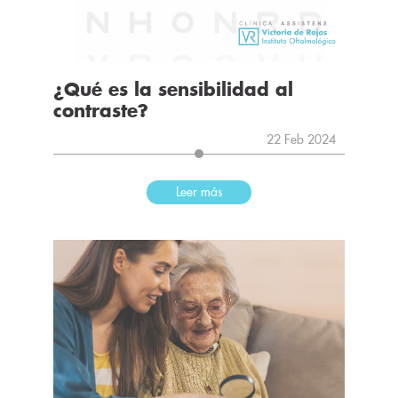
¿Qué es la sensibilidad al
contraste?
22 Feb 2024
Leer más