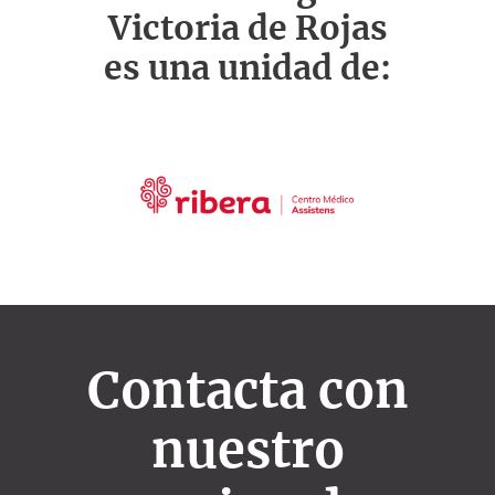
Victoria de Rojas
es una unidad de:
Contacta con
nuestro