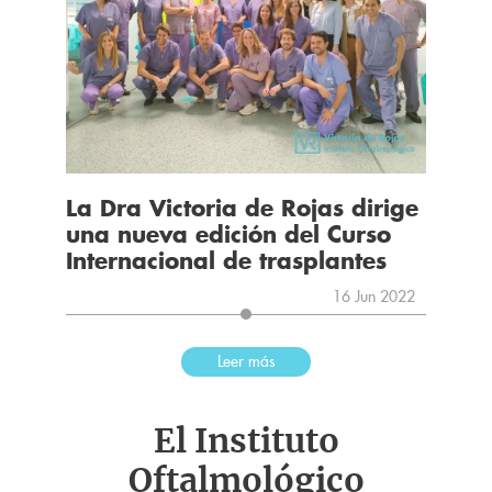
La Dra Victoria de Rojas dirige
una nueva edición del Curso
Internacional de trasplantes
16 Jun 2022
Leer más
El Instituto
Oftalmológico