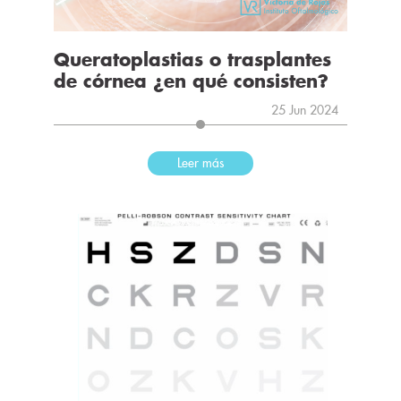
Queratoplastias o trasplantes
de córnea ¿en qué consisten?
25 Jun 2024
Leer más