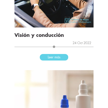
Visión y conducción
24 Oct 2022
Leer más