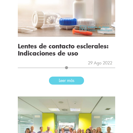
Lentes de contacto esclerales:
Indicaciones de uso
29 Ago 2022
Leer más