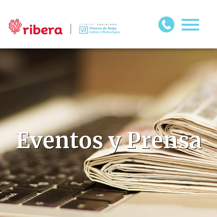
Eventos y Prensa