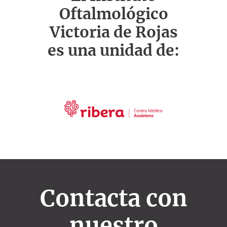
Oftalmológico
Victoria de Rojas
es una unidad de:
Contacta con
nuestro