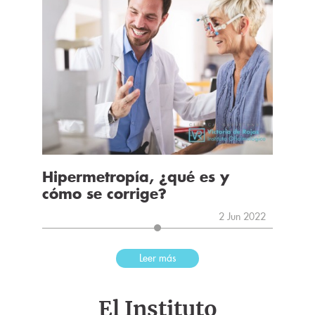
Hipermetropía, ¿qué es y
cómo se corrige?
2 Jun 2022
Leer más
El Instituto