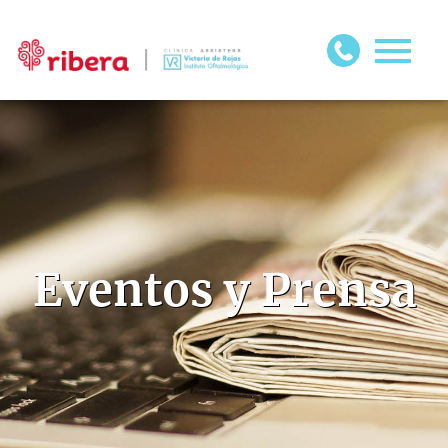
Eventos y Prensa