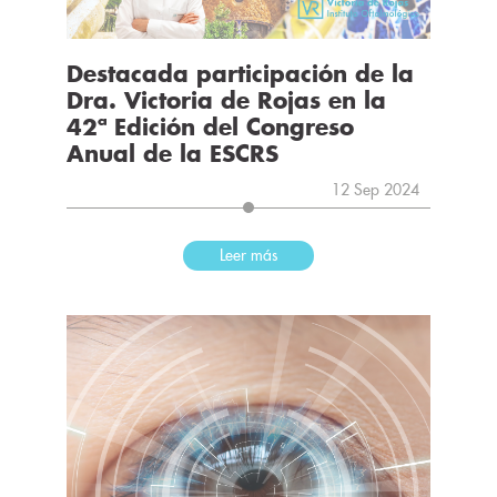
Destacada participación de la
Dra. Victoria de Rojas en la
42ª Edición del Congreso
Anual de la ESCRS
12 Sep 2024
Leer más