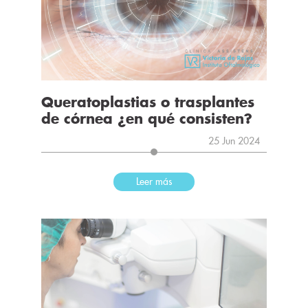
Queratoplastias o trasplantes
de córnea ¿en qué consisten?
25 Jun 2024
Leer más