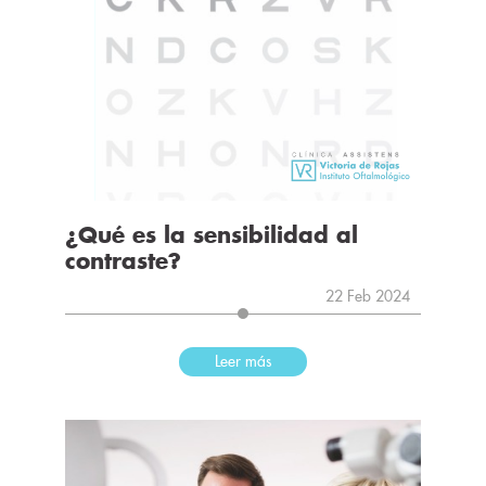
¿Qué es la sensibilidad al
contraste?
22 Feb 2024
Leer más