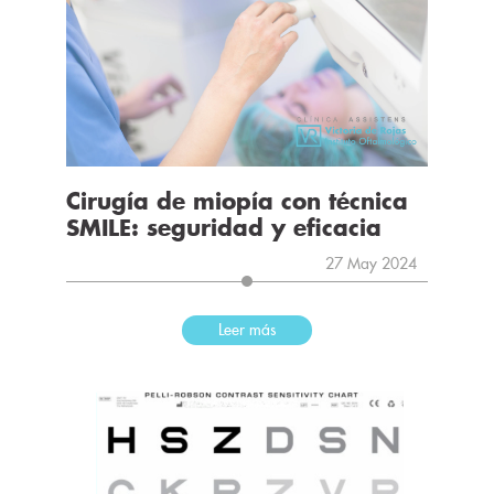
Cirugía de miopía con técnica
SMILE: seguridad y eficacia
27 May 2024
Leer más